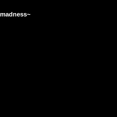
 madness~