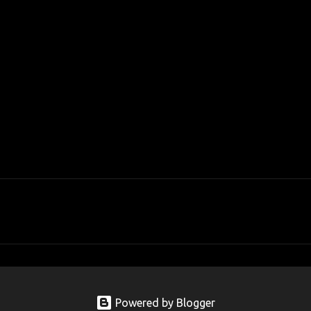
Powered by Blogger