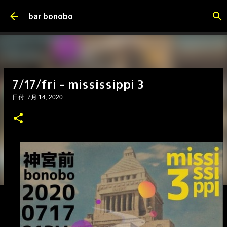
スキップしてメイン コンテンツに移動
bar bonobo
7/17/fri - mississippi 3
日付:
7月 14, 2020