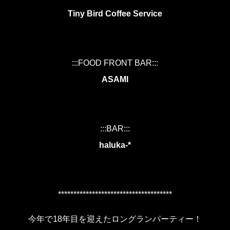
Tiny Bird Coffee Service
:::FOOD FRONT BAR:::
ASAMI
:::BAR:::
haluka-*
*************************************
今年で18年目を迎えたロングランパーティー！