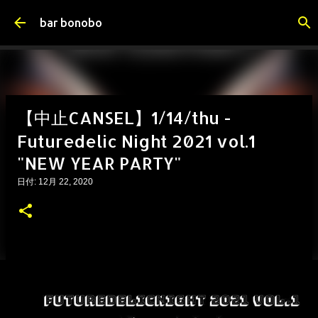
スキップしてメイン コンテンツに移動
bar bonobo
【中止CANSEL】1/14/thu -
Futuredelic Night 2021 vol.1
"NEW YEAR PARTY"
日付:
12月 22, 2020