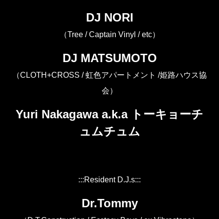
DJ NORI
（Tree / Captain Vinyl / etc）
DJ MATSUMOTO
（CLOTH+CROSS / 虹色アパートメント /姫路ハウス協
会）
Yuri Nakagawa a.k.a トーキョーチ
ュムチュム
:::Resident D.J.s:::
Dr.Tommy