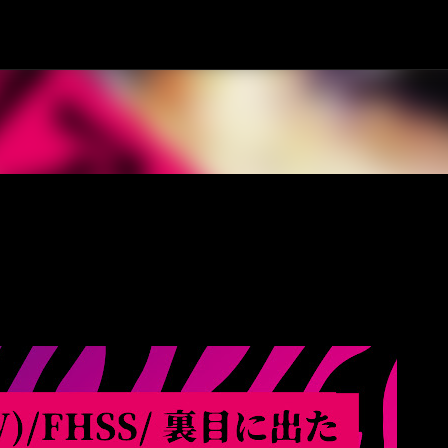
スキップしてメイン コンテンツに移動