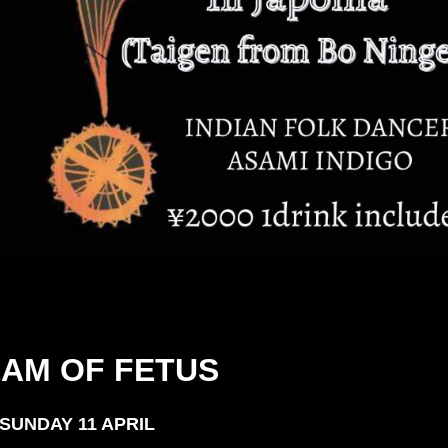
AM OF FETUS
SUNDAY 11 APRIL