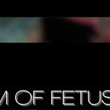
スキップしてメイン コンテンツに移動