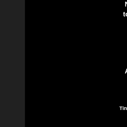
t
Tin