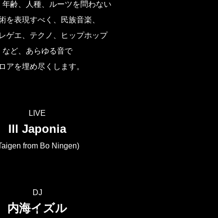
ル、年齢、人種、ルーツを問わない
術を表現すべく、民族音楽、
レゲエ、テクノ、ヒップホップ
など、あらゆる音で
ロアを埋め尽くします。
LIVE
Ill Japonia
Taigen from Bo Ningen)
DJ
内海イズル