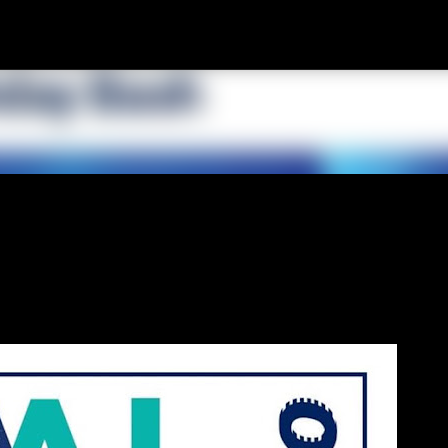
スキップしてメイン コンテンツに移動