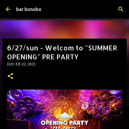
スキップしてメイン コンテンツに移動
bar bonobo
6/27/sun - Welcom to "SUMMER
OPENING" PRE PARTY
日付:
6月 22, 2021