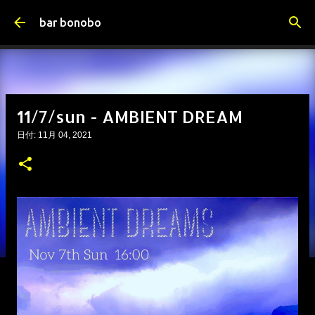
スキップしてメイン コンテンツに移動
bar bonobo
11/7/sun - AMBIENT DREAM
日付:
11月 04, 2021