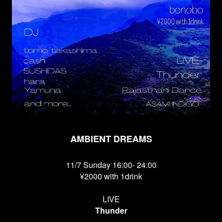
AMBIENT DREAMS
11/7 Sunday 16:00- 24:00
¥2000 with 1drink
LIVE
Thunder