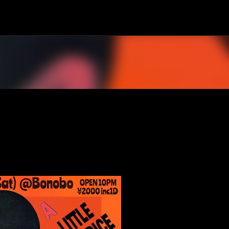
スキップしてメイン コンテンツに移動