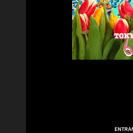
ENTRAN