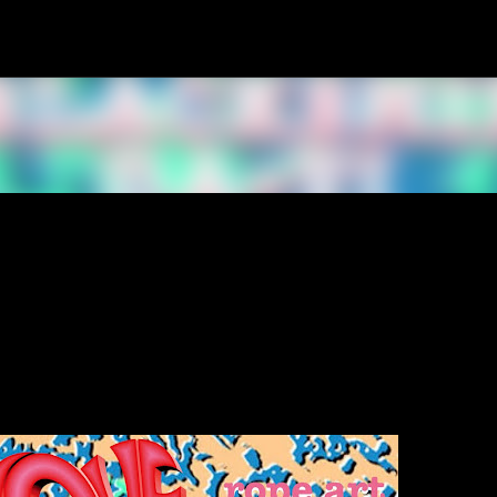
スキップしてメイン コンテンツに移動