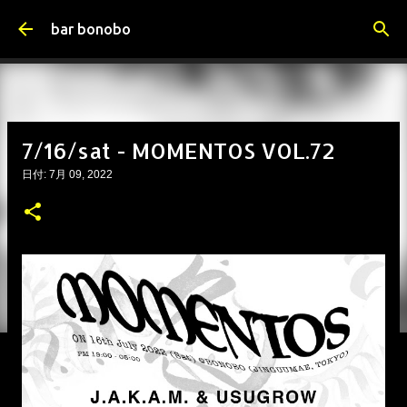
スキップしてメイン コンテンツに移動
bar bonobo
7/16/sat - MOMENTOS VOL.72
日付:
7月 09, 2022