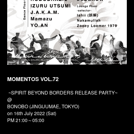
MOMENTOS VOL.72
~SPIRIT BEYOND BORDERS RELEASE PARTY~
@
BONOBO (JINGUUMAE, TOKYO)
on 16th July 2022 (Sat)
PM 21:00～05:00