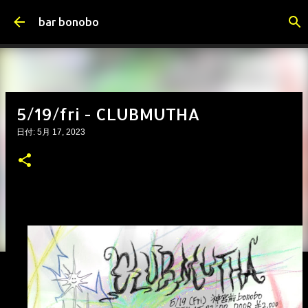
スキップしてメイン コンテンツに移動
bar bonobo
5/19/fri - CLUBMUTHA
日付:
5月 17, 2023