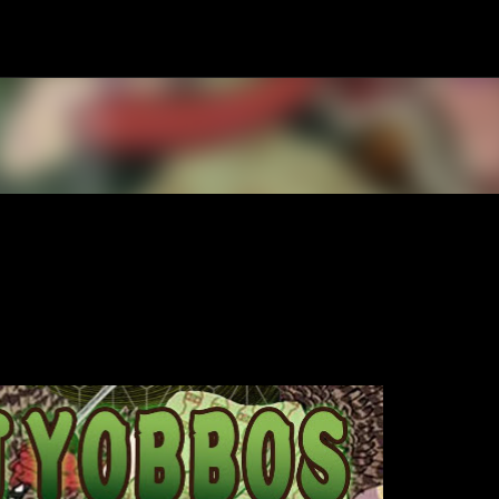
スキップしてメイン コンテンツに移動