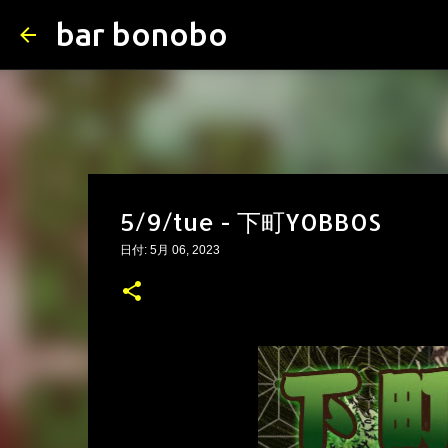
bar bonobo
5/9/tue - 下町YOBBOS
日付:
5月 06, 2023