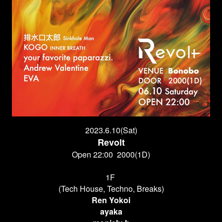
2023.6.10(Sat)
Revolt
Open 22:00
2000(1D)
1F
(Tech House, Techno, Breaks)
Ren Yokoi
ayaka