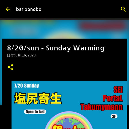
スキップしてメイン コンテンツに移動
bar bonobo
8/20/sun - Sunday Warming
日付:
8月 16, 2023