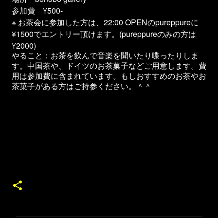
参加費 ¥500-
※ お茶会に参加した方は、22:00 OPENのpureppureに
¥1500でエントリー頂けます。(pureppureのみの方は
¥2000)
やること：お茶を飲んで音楽を聞いたり喋ったりしま
す。中国茶や、ドイツのお茶菓子などご用意します。費
用は参加費に含まれています。もしおすすめのお茶やお
茶菓子がある方はご持参ください。＾＾