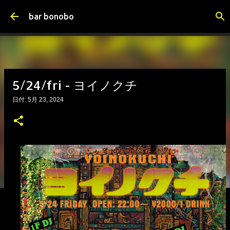
スキップしてメイン コンテンツに移動
bar bonobo
5/24/fri - ヨイノクチ
日付:
5月 23, 2024