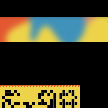
スキップしてメイン コンテンツに移動