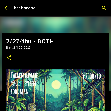
スキップしてメイン コンテンツに移動
bar bonobo
2/27/thu - BOTH
日付:
2月 20, 2025