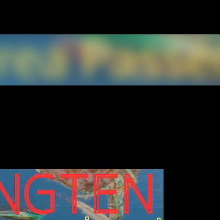
スキップしてメイン コンテンツに移動