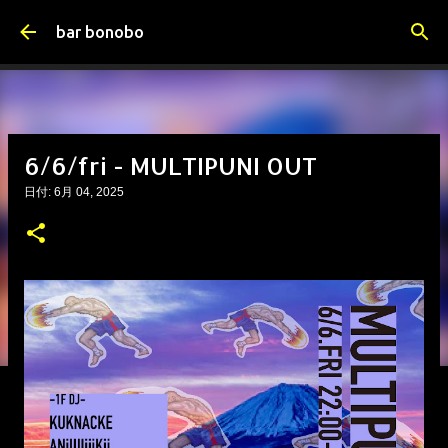
スキップしてメイン コンテンツに移動
bar bonobo
6/6/fri - MULTIPUNI OUT
日付:
6月 04, 2025