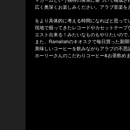
広く奥深くお楽しみください。アラブ音楽を
をより具体的に考える時間になればと思って
現地で掘ってきたレコードやカセットテープ
エスト出来る！みたいなものもやりたいので
また、Ramallahのキオスクで毎日買った
美味しいコーヒーを飲みながらアラブの不思
ホーリーさんのこだわりコーヒー&お茶飲め