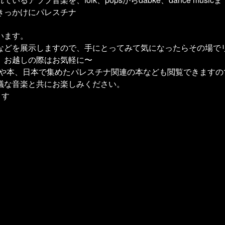
きっかけにパレスチナ
います。
などを展示しますので、手にとってみて気になったらその場で
、お越しの際はお気軽に〜
新聞や本、日本で集めたパレスチナ関連の本なども閲覧できますの
議な音楽と共にお楽しみください。
ます