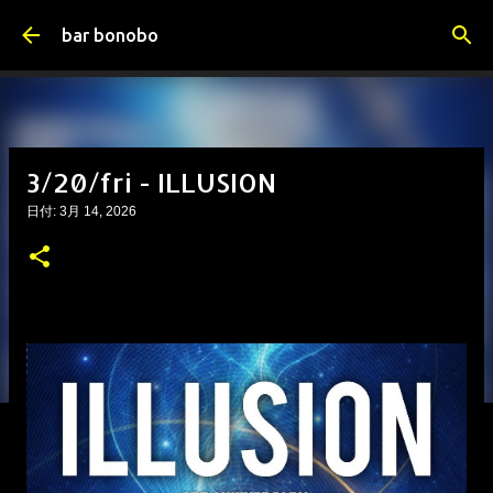
スキップしてメイン コンテンツに移動
bar bonobo
3/20/fri - ILLUSION
日付:
3月 14, 2026