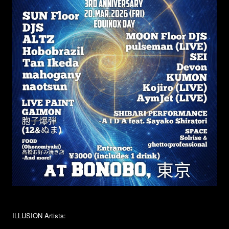
ILLUSION Artists: