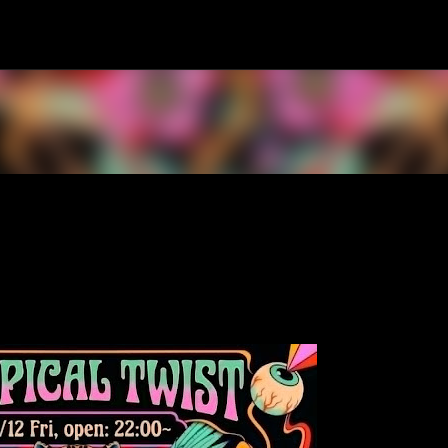
スキップしてメイン コンテンツに移動