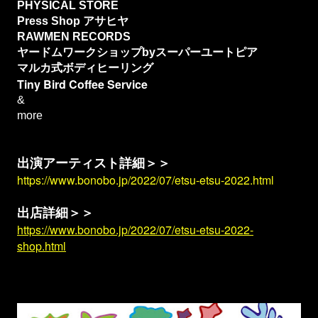
PHYSICAL STORE 
Press Shop アサヒヤ
RAWMEN RECORDS 
ヤードムワークショップbyスーパーユートピア
マルカ式ボディヒーリング
Tiny Bird Coffee Service
&
more
出演アーティスト詳細＞＞
https://www.bonobo.jp/2022/07/etsu-etsu-2022.html
出店詳細
＞＞
https://www.bonobo.jp/2022/07/etsu-etsu-2022-
shop.html