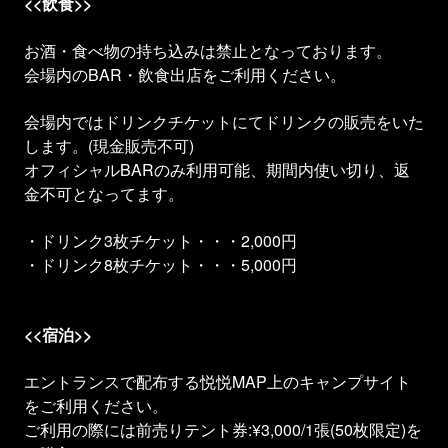
<<飲食>>
お酒・食べ物の持ち込みは禁止となっております。
会場内のBAR・飲食出店をご利用ください。
会場内ではドリンクチケットにてドリンクの販売をいた
します。(現金販売不可)
オフィシャルBARのみ利用可能、期間内使い切り、返
金不可となってます。
・ドリンク3枚チケット・・・2,000円
・ドリンク8枚チケット・・・5,000円
<<宿泊>>
エントランスで配布する悦悦MAP上のキャンプサイト
をご利用ください。
ご利用の際には前売りテント券:¥3,000/1張(50枚限定)を