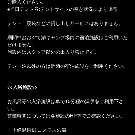
ご購入ください。
※当日テント券:テントサイトの空き状況により販売
テント、寝袋などの貸し出しサービスはありません。
期間中おおぐて湖キャンプ場内の宿泊施設はご利用いた
だけません。
施設内はスタッフ以外の出入り禁止です。
テント泊以外の方は近隣の宿泊施設をご利用ください。
<<入浴施設>>
お風呂等の入浴施設は車で10分程の温泉をご利用下さ
い。
営業時間については各施設のHP等でご確認ください。
・下條温泉郷 コスモスの湯