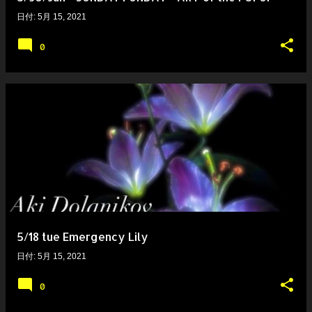
日付:
5月 15, 2021
0
5/18 tue Emergency Lily
日付:
5月 15, 2021
0