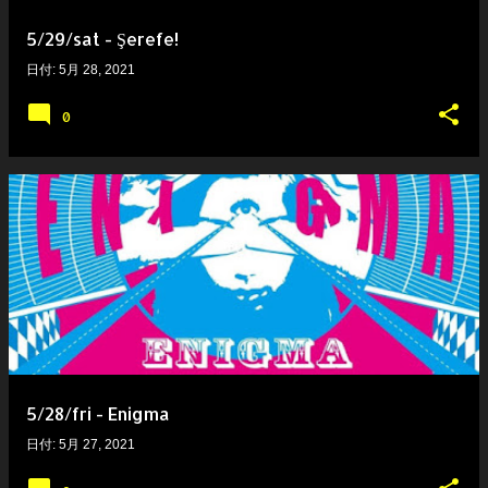
5/29/sat - Şerefe!
日付:
5月 28, 2021
0
5/28/fri - Enigma
日付:
5月 27, 2021