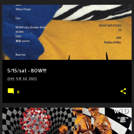
5/15/sat - BOW!!!
日付:
5月 10, 2021
0