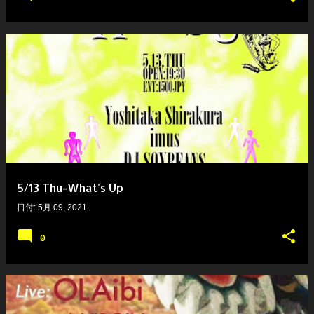
5/13 Thu-What's Up
日付:
5月 09, 2021
0