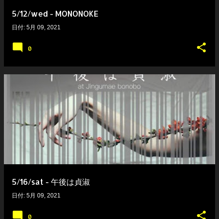
5/12/wed - MONONOKE
日付:
5月 09, 2021
0
5/16/sat - 午後は貞淑
日付:
5月 09, 2021
0