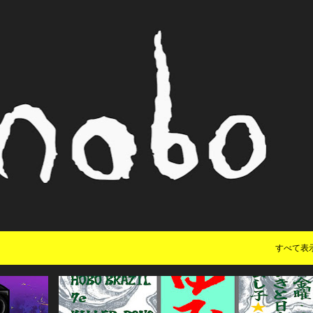
スキップしてメイン コンテンツに移動
すべて表