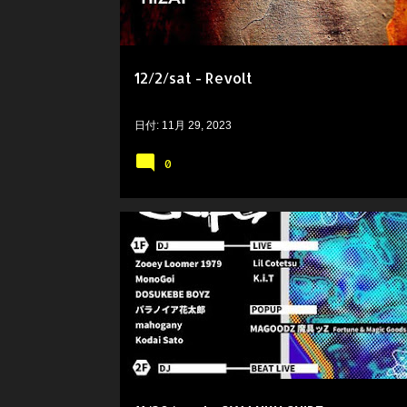
12/2/sat - Revolt
日付:
11月 29, 2023
0