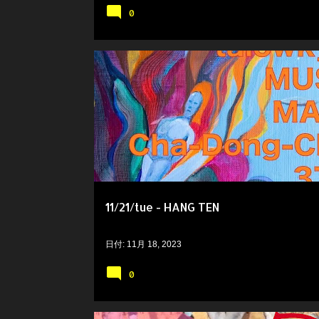
0
11/21/tue - HANG TEN
日付:
11月 18, 2023
0