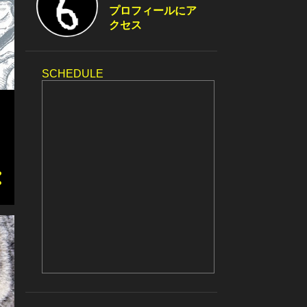
プロフィールにア
クセス
SCHEDULE