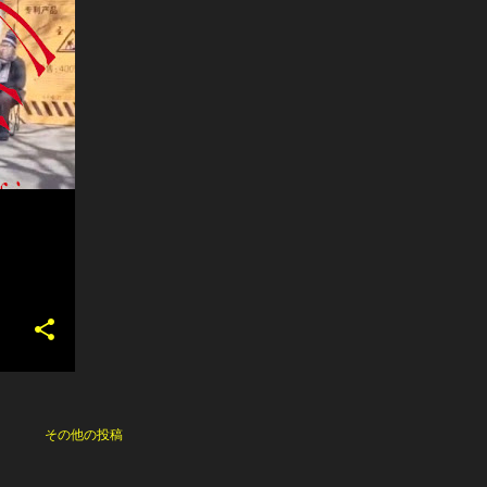
その他の投稿