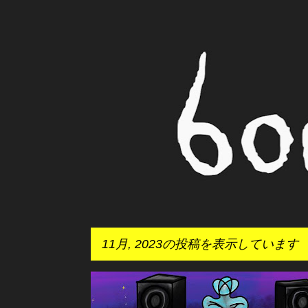
11月, 2023の投稿を表示しています
投