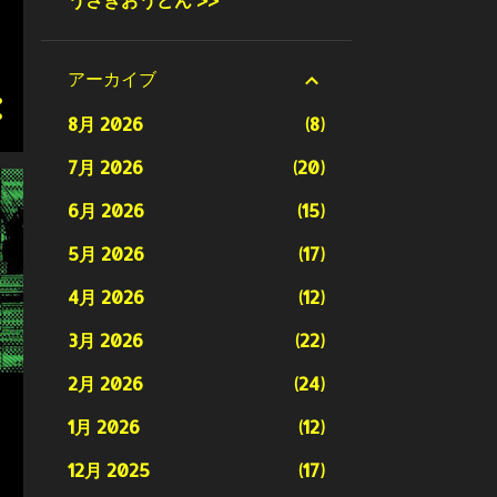
アーカイブ
8月 2026
8
7月 2026
20
6月 2026
15
5月 2026
17
4月 2026
12
3月 2026
22
2月 2026
24
1月 2026
12
12月 2025
17