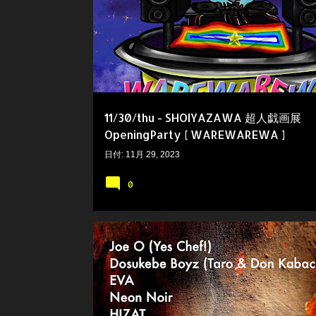
稿
11/30/thu - SHOIYAZAWA 超人戯画展
OpeningParty [ WAREWAREWA ]
日付:
11月 29, 2023
0