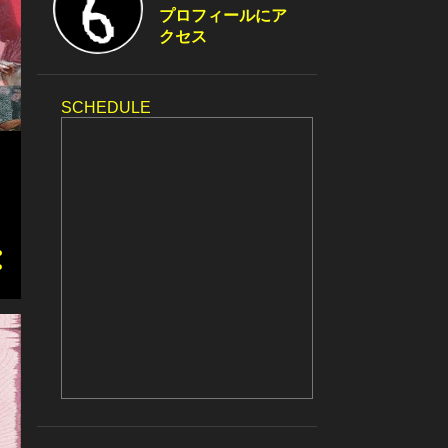
プロフィールにア
クセス
SCHEDULE