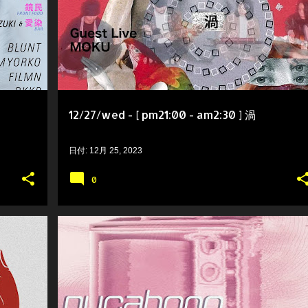
12/27/wed - [ pm21:00 - am2:30 ] 渦
日付:
12月 25, 2023
0