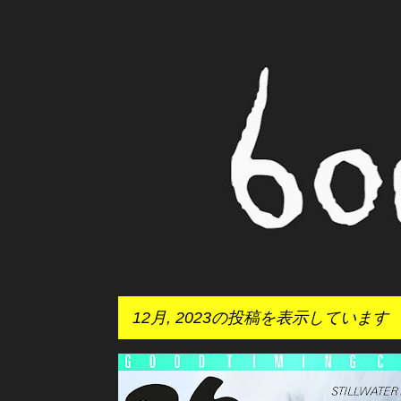
12月, 2023の投稿を表示しています
投