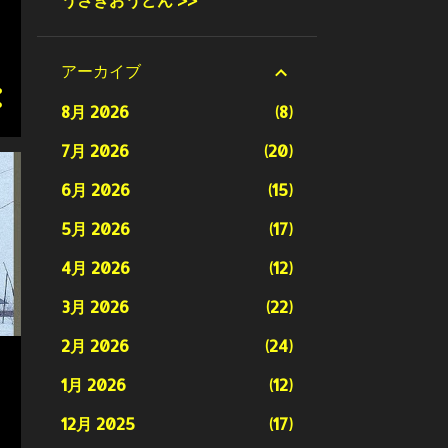
アーカイブ
8月 2026
8
7月 2026
20
6月 2026
15
5月 2026
17
4月 2026
12
3月 2026
22
2月 2026
24
1月 2026
12
12月 2025
17