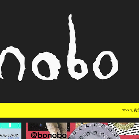
スキップしてメイン コンテンツに移動
すべて表