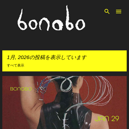
スキップしてメイン コンテンツに移動
1月, 2026の投稿を表示しています
すべて表示
投
稿