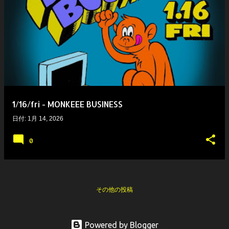
1/16/fri - MONKEEE BUSINESS
日付:
1月 14, 2026
0
その他の投稿
Powered by Blogger