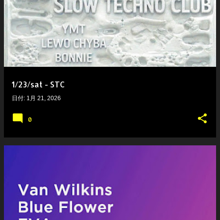
1/23/sat - STC
日付:
1月 21, 2026
0