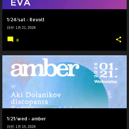
1/24/sat - Revolt
日付:
1月 21, 2026
0
1/21/wed - amber
日付:
1月 15, 2026