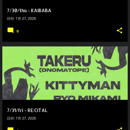
7/30/thu - KAIBABA
日付:
7月 27, 2026
0
7/31/fri - RE:CITAL
日付:
7月 27, 2026