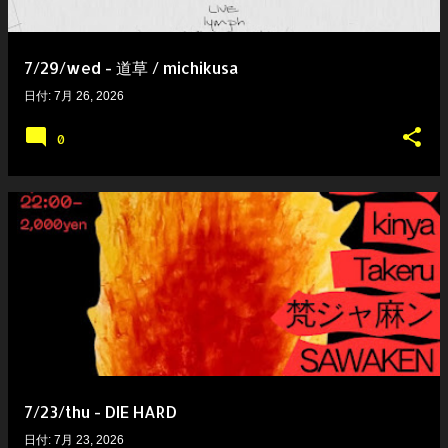
7/29/wed - 道草 / michikusa
日付:
7月 26, 2026
0
7/23/thu - DIE HARD
日付:
7月 23, 2026