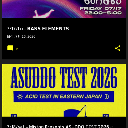
7/17/fri - 𝗕𝗔𝗦𝗦 𝗘𝗟𝗘𝗠𝗘𝗡𝗧𝗦
日付:
7月 16, 2026
0
7/18/sat - Miston Presents ASUDDO TEST 2026 ~