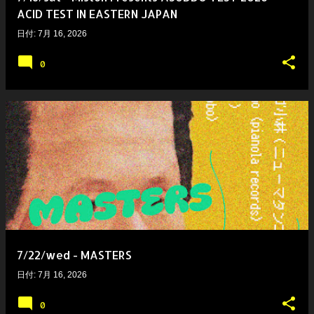
ACID TEST IN EASTERN JAPAN
日付:
7月 16, 2026
0
7/22/wed - MASTERS
日付:
7月 16, 2026
0